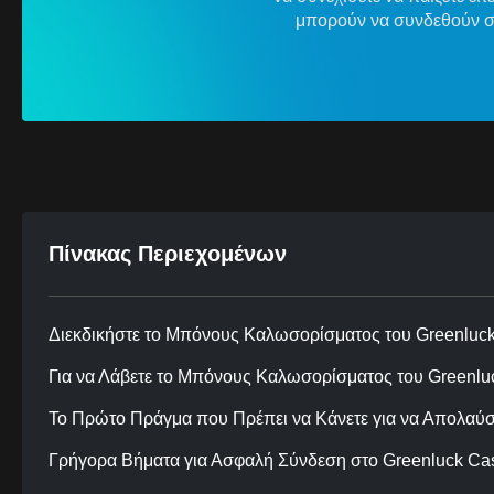
μπορούν να συνδεθούν στ
Πίνακας Περιεχομένων
Διεκδικήστε το Μπόνους Καλωσορίσματος του Greenluck
Για να Λάβετε το Μπόνους Καλωσορίσματος του Greenluc
Το Πρώτο Πράγμα που Πρέπει να Κάνετε για να Απολαύσε
Γρήγορα Βήματα για Ασφαλή Σύνδεση στο Greenluck Ca