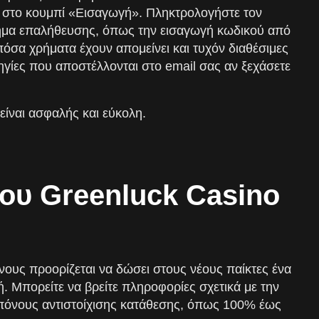
ικ στο κουμπί «Εισαγωγή». Πληκτρολογήστε τον
βήμα επαλήθευσης, όπως την εισαγωγή κωδικού από
 πόσα χρήματα έχουν απομείνει και τυχόν διαθέσιμες
γίες που αποστέλλονται στο email σας αν ξεχάσετε
είναι ασφαλής και εύκολη.
ου Greenluck Casino
ους προορίζεται να δώσει στους νέους παίκτες ένα
. Μπορείτε να βρείτε πληροφορίες σχετικά με την
όνους αντιστοίχισης κατάθεσης, όπως 100% έως