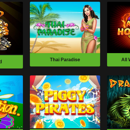
Thai Paradise
All 
d