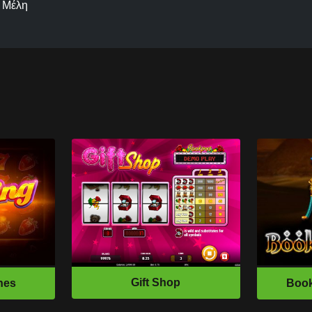
α Μέλη
luck Casino
 Casino
no
reenluck Casino μέσω Κινητού Διευκολύνει τους Παίκτες να Πα
ών
Gift Shop
nes
Book