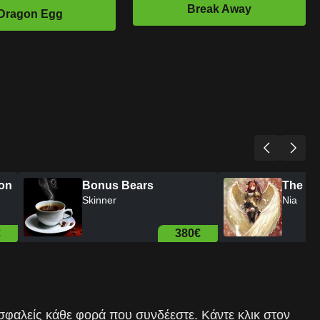
Break Away
Dragon Egg
ion
Bonus Bears
The Ha
Skinner
Nia
€
380€
σφαλείς κάθε φορά που συνδέεστε. Κάντε κλικ στον