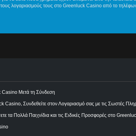
ους λογαριασμούς τους στο Greenluck Casino από το τηλέφων
 Casino Μετά τη Σύνδεση
k Casino, Συνδεθείτε στον Λογαριασμό σας με τις Σωστές Πλη
τε τα Πολλά Παιχνίδια και τις Ειδικές Προσφορές στο Greenlu
sino