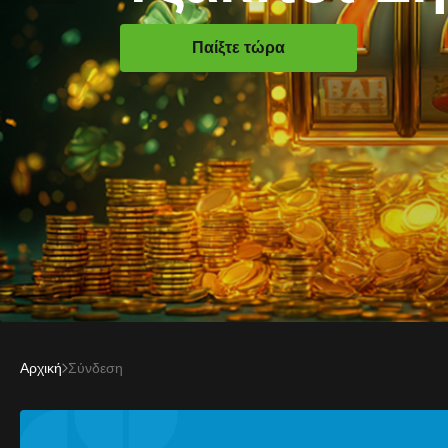
Παίξτε τώρα
Αρχική
Σύνδεση